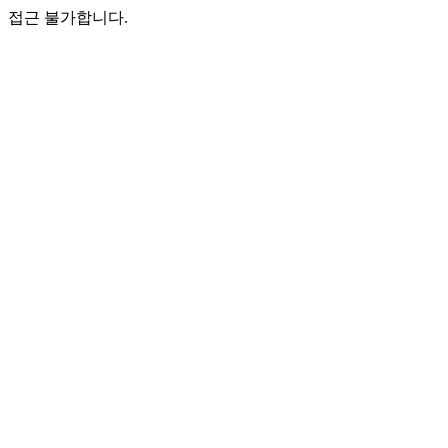
접근 불가합니다.