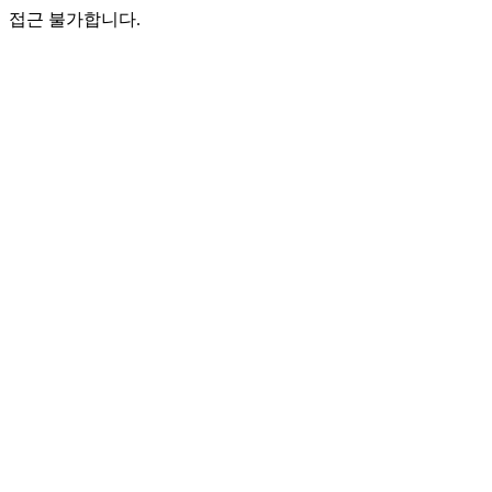
접근 불가합니다.